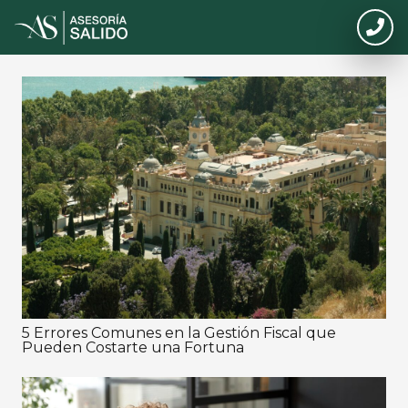
5 Errores Comunes en la Gestión Fiscal que
Pueden Costarte una Fortuna