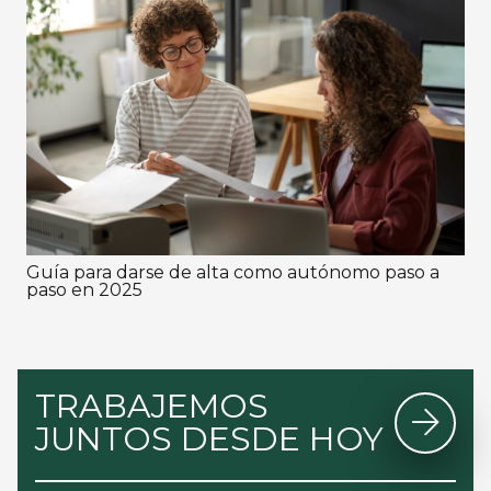
Guía para darse de alta como autónomo paso a
paso en 2025
TRABAJEMOS
JUNTOS DESDE HOY