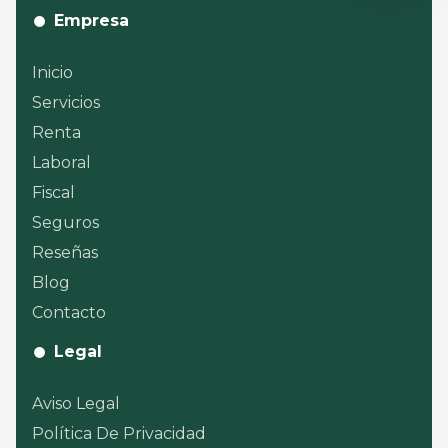
Empresa
Inicio
Servicios
Renta
Laboral
Fiscal
Seguros
Reseñas
Blog
Contacto
Legal
Aviso Legal
Política De Privacidad